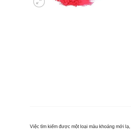
Việc tìm kiếm được một loại màu khoáng mới lạ, 