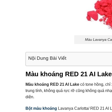
Màu Lavanya Car
Nội Dung Bài Viết
Màu khoáng RED 21 AI Lake 
Màu khoáng RED 21 AI Lake
có tone hồng, chỉ
trung tính, không quá rực rỡ cũng không quá nhạ
diện.
Bột màu khoáng
Lavanya Carlotta/ RED 21 AI L