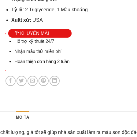
Tỷ lệ:
2 Triglyceride, 1 Màu khoáng
Xuất xứ:
USA
KHUYẾN MÃI
Hỗ trợ kỹ thuật 24/7
Nhận mẫu thử miễn phí
Hoàn thiện đơn hàng 2 tuần
MÔ TẢ
chất lượng, giá tốt sẽ giúp nhà sản xuất làm ra màu son độc đá