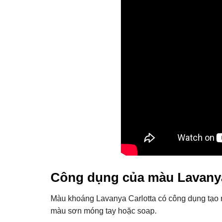
Công dụng của màu Lavanya 
Màu khoáng Lavanya Carlotta có công dụng tạo
màu sơn móng tay hoặc soap.