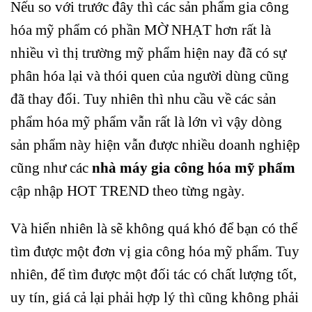
Nếu so với trước đây thì các sản phẩm gia công
hóa mỹ phẩm có phần MỜ NHẠT hơn rất là
nhiều vì thị trường mỹ phẩm hiện nay đã có sự
phân hóa lại và thói quen của người dùng cũng
đã thay đổi. Tuy nhiên thì nhu cầu về các sản
phẩm hóa mỹ phẩm vẫn rất là lớn vì vậy dòng
sản phẩm này hiện vẫn được nhiều doanh nghiệp
cũng như các
nhà máy gia công hóa mỹ phẩm
cập nhập HOT TREND theo từng ngày.
Và hiển nhiên là sẽ không quá khó để bạn có thể
tìm được một đơn vị gia công hóa mỹ phẩm. Tuy
nhiên, để tìm được một đối tác có chất lượng tốt,
uy tín, giá cả lại phải hợp lý thì cũng không phải