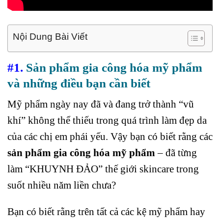
Nội Dung Bài Viết
#1.
Sản phẩm gia công hóa mỹ phẩm
và những điều bạn cần biết
Mỹ phẩm ngày nay đã và đang trở thành “vũ
khí” không thể thiếu trong quá trình làm đẹp da
của các chị em phái yếu. Vậy bạn có biết rằng các
sản phẩm gia công hóa mỹ phẩm
– đã từng
làm “KHUYNH ĐẢO” thế giới skincare trong
suốt nhiều năm liền chưa?
Bạn có biết rằng trên tất cả các kệ mỹ phẩm hay