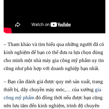
– Tham khảo và tìm hiểu qua những người đã có
kinh nghiệm để bạn có thể đưa ra lựa chọn đúng
cho mình một nhà máy gia công mỹ phẩm uy tín
cũng như phù hợp với doanh nghiệp bạn nhất.
– Bạn cần đánh giá được quy mô sản xuất, trang
thiết bị, dây chuyền máy móc,… của xưởng
gia
công mỹ phẩm
đó đồng thời nếu được bạn cũng
nên lưu tâm đến kinh nghiệm, trình độ chuyên