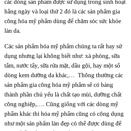
các dòng sản phẩm được sử dụng trong sinh hoạt
hằng ngày và loại thứ 2 đó là các sản phẩm gia
công hóa mỹ phẩm dùng để chăm sóc sức khỏe
làn da.
Các sản phẩm hóa mỹ phẩm chúng ta rất hay sử
dụng nhưng lại không biết như: xà phòng, sữa
tắm, nước tẩy, sữa rửa mặt, dầu gội, hay một số
dòng kem dưỡng da khác,… Thông thường các
sản phẩm gia công hóa mỹ phẩm sẽ có bảng
thành phần chủ yếu là chất tạo mùi, dưỡng chất
công nghiệp,…. Cũng giống với các dòng mỹ
phẩm khác thì hóa mỹ phẩm cũng có công dụng
như một sản phẩm làn đẹp có thể được dùng để