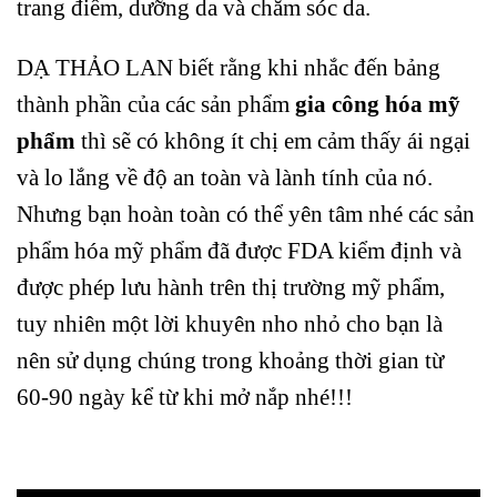
trang điểm, dưỡng da và chăm sóc da.
DẠ THẢO LAN biết rằng khi nhắc đến bảng
thành phần của các sản phẩm
gia công hóa mỹ
phẩm
thì sẽ có không ít chị em cảm thấy ái ngại
và lo lắng về độ an toàn và lành tính của nó.
Nhưng bạn hoàn toàn có thể yên tâm nhé các sản
phẩm hóa mỹ phẩm đã được FDA kiểm định và
được phép lưu hành trên thị trường mỹ phẩm,
tuy nhiên một lời khuyên nho nhỏ cho bạn là
nên sử dụng chúng trong khoảng thời gian từ
60-90 ngày kể từ khi mở nắp nhé!!!