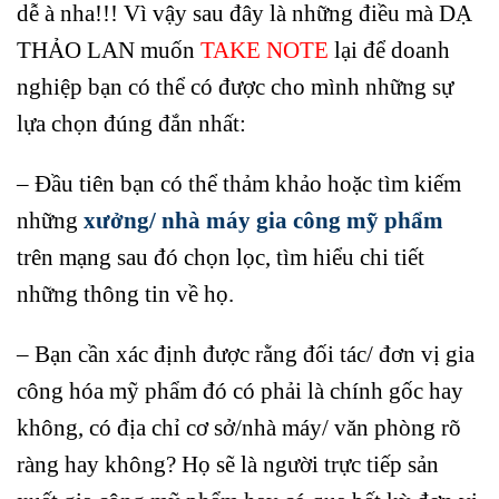
dễ à nha!!! Vì vậy sau đây là những điều mà DẠ
THẢO LAN muốn
TAKE NOTE
lại để doanh
nghiệp bạn có thể có được cho mình những sự
lựa chọn đúng đắn nhất:
– Đầu tiên bạn có thể thảm khảo hoặc tìm kiếm
những
xưởng/ nhà máy gia công mỹ phẩm
trên mạng sau đó chọn lọc, tìm hiểu chi tiết
những thông tin về họ.
– Bạn cần xác định được rằng đối tác/ đơn vị gia
công hóa mỹ phẩm đó có phải là chính gốc hay
không, có địa chỉ cơ sở/nhà máy/ văn phòng rõ
ràng hay không? Họ sẽ là người trực tiếp sản