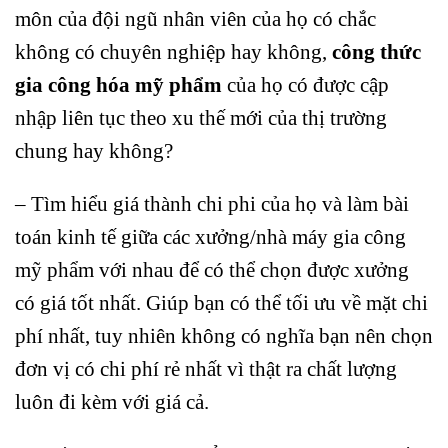
môn của đội ngũ nhân viên của họ có chắc
không có chuyên nghiệp hay không,
công thức
gia công hóa mỹ phẩm
của họ có được cập
nhập liên tục theo xu thế mới của thị trường
chung hay không?
– Tìm hiểu giá thành chi phi của họ và làm bài
toán kinh tế giữa các xưởng/nhà máy gia công
mỹ phẩm với nhau để có thể chọn được xưởng
có giá tốt nhất. Giúp bạn có thể tối ưu về mặt chi
phí nhất, tuy nhiên không có nghĩa bạn nên chọn
đơn vị có chi phí rẻ nhất vì thật ra chất lượng
luôn đi kèm với giá cả.