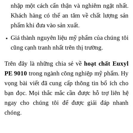
nhập một cách cẩn thận và nghiêm ngặt nhất.
Khách hàng có thể an tâm về chất lượng sản
phẩm khi đưa vào sản xuất.
Giá thành nguyên liệu mỹ phẩm của chúng tôi
cũng cạnh tranh nhất trên thị trường.
Trên đây là những chia sẻ về
hoạt chất Euxyl
PE 9010
trong ngành công nghiệp mỹ phẩm. Hy
vọng bài viết đã cung cấp thông tin bổ ích cho
bạn đọc. Mọi thắc mắc cần được hỗ trợ liên hệ
ngay cho chúng tôi để được giải đáp nhanh
chóng.