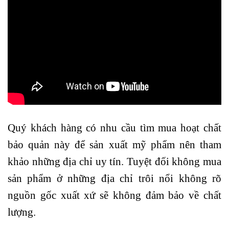
Quý khách hàng có nhu cầu tìm mua hoạt chất
bảo quản này để sản xuất mỹ phẩm nên tham
khảo những địa chỉ uy tín. Tuyệt đối không mua
sản phẩm ở những địa chỉ trôi nổi không rõ
nguồn gốc xuất xứ sẽ không đảm bảo về chất
lượng.