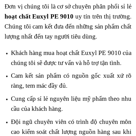
Đơn vị chúng tôi là cơ sở chuyên phân phối sỉ lẻ
hoạt chất Euxyl PE 9010
uy tín trên thị trường.
Chúng tôi cam kết đưa đến những sản phẩm chất
lượng nhất đến tay người tiêu dùng.
Khách hàng mua hoạt chất Euxyl PE 9010 của
chúng tôi sẽ được tư vấn và hỗ trợ tận tình.
Cam kết sản phẩm có nguồn gốc xuất xứ rõ
ràng, tem mác đầy đủ.
Cung cấp sỉ lẻ nguyên liệu mỹ phẩm theo nhu
cầu của khách hàng.
Đội ngũ chuyên viên có trình độ chuyên môn
cao kiểm soát chất lượng nguồn hàng sau khi