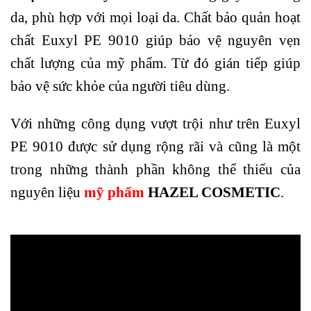
da, phù hợp với mọi loại da. Chất bảo quản hoạt
chất Euxyl PE 9010 giúp bảo vệ nguyên vẹn
chất lượng của mỹ phẩm. Từ đó gián tiếp giúp
bảo vệ sức khỏe của người tiêu dùng.
Với những công dụng vượt trội như trên Euxyl
PE 9010 được sử dụng rộng rãi và cũng là một
trong những thành phần không thể thiếu của
nguyên liệu
mỹ phẩm
HAZEL COSMETIC
.