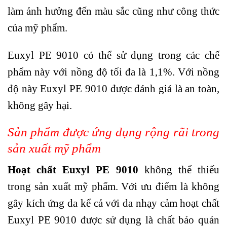
làm ảnh hưởng đến màu sắc cũng như công thức
của mỹ phẩm.
Euxyl PE 9010 có thể sử dụng trong các chế
phẩm này với nồng độ tối đa là 1,1%. Với nồng
độ này Euxyl PE 9010 được đánh giá là an toàn,
không gây hại.
Sản phẩm được ứng dụng rộng rãi trong
sản xuất mỹ phẩm
Hoạt chất Euxyl PE 9010
không thể thiếu
trong sản xuất mỹ phẩm. Với ưu điểm là không
gây kích ứng da kể cả với da nhạy cảm hoạt chất
Euxyl PE 9010 được sử dụng là chất bảo quản