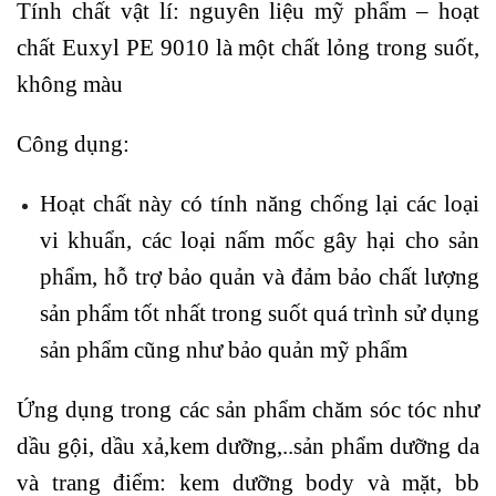
Tính chất vật lí: nguyên liệu mỹ phẩm – hoạt
chất Euxyl PE 9010 là một chất lỏng trong suốt,
không màu
Công dụng:
Hoạt chất này có tính năng chống lại các loại
vi khuẩn, các loại nấm mốc gây hại cho sản
phẩm, hỗ trợ bảo quản và đảm bảo chất lượng
sản phẩm tốt nhất trong suốt quá trình sử dụng
sản phẩm cũng như bảo quản mỹ phẩm
Ứng dụng trong các sản phẩm chăm sóc tóc như
dầu gội, dầu xả,kem dưỡng,..sản phẩm dưỡng da
và trang điểm: kem dưỡng body và mặt, bb