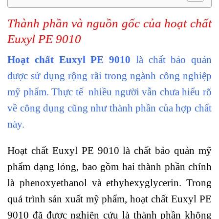
Thành phần và nguồn gốc của hoạt chất
Euxyl PE 9010
Hoạt chất Euxyl PE 9010
là chất bảo quản
được sử dụng rộng rãi trong ngành công nghiệp
mỹ phẩm. Thực tế nhiều người vẫn chưa hiểu rõ
về công dụng cũng như thành phần của hợp chất
này.
Hoạt chất Euxyl PE 9010 là chất bảo quản mỹ
phẩm dạng lỏng, bao gồm hai thành phần chính
là
phenoxyethanol và ethyhexyglycerin. Trong
quá trình sản xuất mỹ phẩm,
hoạt chất Euxyl PE
9010 đã được nghiên cứu là thành phần không