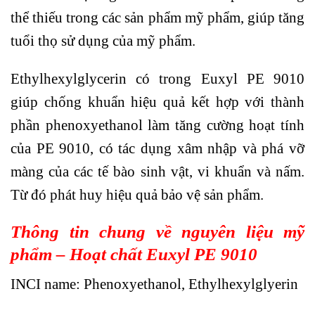
thể thiếu trong các sản phẩm mỹ phẩm, giúp tăng
tuổi thọ sử dụng của mỹ phẩm.
Ethylhexylglycerin có trong
Euxyl PE 9010
giúp chống khuẩn hiệu quả kết hợp với thành
phần
phenoxyethanol làm tăng cường hoạt tính
của PE 9010, có tác dụng xâm nhập và phá vỡ
màng của các tế bào sinh vật, vi khuẩn và nấm.
Từ đó phát huy hiệu quả bảo vệ sản phẩm.
Thông tin chung về nguyên liệu mỹ
phẩm – Hoạt chất Euxyl PE 9010
INCI name: Phenoxyethanol, Ethylhexylglyerin