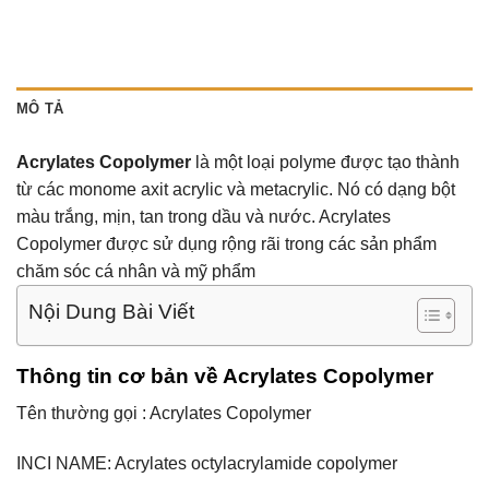
MÔ TẢ
Acrylates Copolymer
là một loại polyme được tạo thành
từ các monome axit acrylic và metacrylic. Nó có dạng bột
màu trắng, mịn, tan trong dầu và nước. Acrylates
Copolymer được sử dụng rộng rãi trong các sản phẩm
chăm sóc cá nhân và mỹ phẩm
Nội Dung Bài Viết
Thông tin cơ bản về Acrylates Copolymer
Tên thường gọi : Acrylates Copolymer
INCI NAME: Acrylates octylacrylamide copolymer