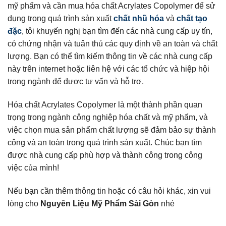
mỹ phẩm và cần mua hóa chất Acrylates Copolymer để sử
dụng trong quá trình sản xuất
chất nhũ hóa
và
chất tạo
đặc
, tôi khuyến nghị bạn tìm đến các nhà cung cấp uy tín,
có chứng nhận và tuân thủ các quy định về an toàn và chất
lượng. Bạn có thể tìm kiếm thông tin về các nhà cung cấp
này trên internet hoặc liên hệ với các tổ chức và hiệp hội
trong ngành để được tư vấn và hỗ trợ.
Hóa chất Acrylates Copolymer là một thành phần quan
trọng trong ngành công nghiệp hóa chất và mỹ phẩm, và
việc chọn mua sản phẩm chất lượng sẽ đảm bảo sự thành
công và an toàn trong quá trình sản xuất. Chúc bạn tìm
được nhà cung cấp phù hợp và thành công trong công
việc của mình!
Nếu bạn cần thêm thông tin hoặc có câu hỏi khác, xin vui
lòng cho
Nguyên Liệu Mỹ Phẩm Sài Gòn
nhé