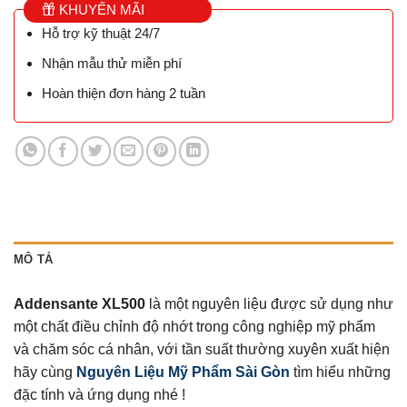
KHUYẾN MÃI
Hỗ trợ kỹ thuật 24/7
Nhận mẫu thử miễn phí
Hoàn thiện đơn hàng 2 tuần
MÔ TẢ
Addensante XL500
là một nguyên liệu được sử dụng như
một chất điều chỉnh độ nhớt trong công nghiệp mỹ phẩm
và chăm sóc cá nhân, với tần suất thường xuyên xuất hiện
hãy cùng
Nguyên Liệu Mỹ Phẩm Sài Gòn
tìm hiểu những
đặc tính và ứng dụng nhé !