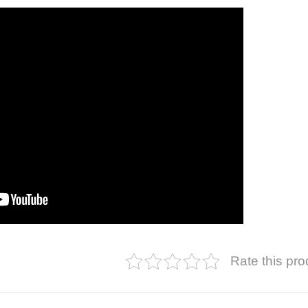
Rate this pro