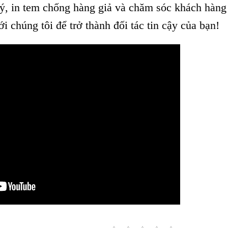
 lý, in tem chống hàng giả và chăm sóc khách hàng
ới chúng tôi để trở thành đối tác tin cậy của bạn!