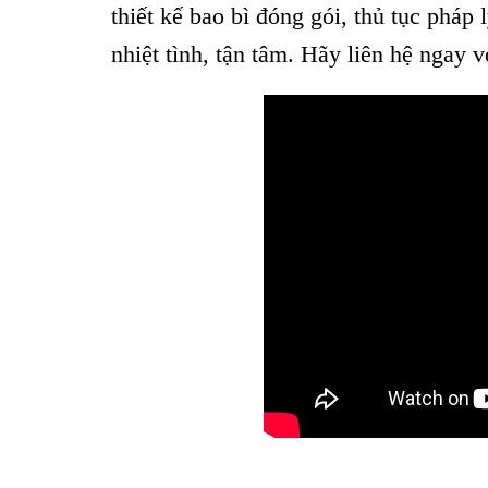
thiết kế bao bì đóng gói, thủ tục pháp
nhiệt tình, tận tâm. Hãy liên hệ ngay v