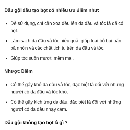
Dầu gội dầu tạo bọt có nhiều ưu điểm như:
Dễ sử dụng, chỉ cần xoa đều lên da đầu và tóc là đã có
bọt.
Làm sạch da đầu và tóc hiệu quả, giúp loại bỏ bụi bẩn,
bã nhờn và các chất tích tụ trên da đầu và tóc.
Giúp tóc suôn mượt, mềm mại.
Nhược Điểm
Có thể gây khô da đầu và tóc, đặc biệt là đối với những
người có da đầu và tóc khô.
Có thể gây kích ứng da đầu, đặc biệt là đối với những
người có da đầu nhạy cảm.
Dầu gội không tạo bọt là gì ?