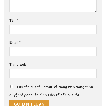
Tên
*
Email
*
Trang web
Lưu tên của tôi, email, và trang web trong trình
duyệt này cho lần bình luận kế tiếp của tôi.