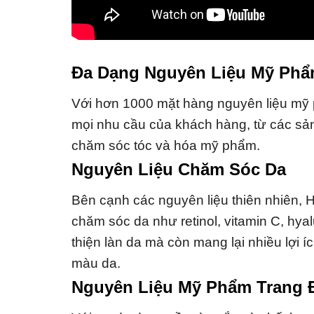
Đa Dạng Nguyên Liệu Mỹ Phẩ
Với hơn 1000 mặt hàng nguyên liệu mỹ 
mọi nhu cầu của khách hàng, từ các s
chăm sóc tóc và hóa mỹ phẩm.
Nguyên Liệu Chăm Sóc Da
Bên cạnh các nguyên liệu thiên nhiên, 
chăm sóc da như retinol, vitamin C, hya
thiện làn da mà còn mang lại nhiều lợi 
màu da.
Nguyên Liệu Mỹ Phẩm Trang 