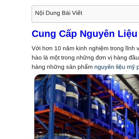
Nội Dung Bài Viết
Cung Cấp Nguyên Liệu
Với hơn 10 năm kinh nghiệm trong lĩnh
hào là một trong những đơn vị hàng đầu
hàng những sản phẩm
nguyên liệu mỹ