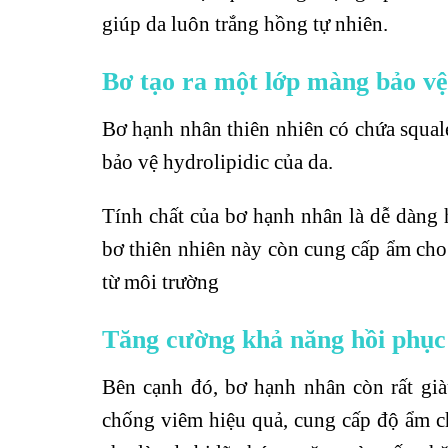
giúp da luôn trắng hồng tự nhiên.
Bơ tạo ra một lớp màng bảo vệ
Bơ hạnh nhân thiên nhiên có chứa squa
bảo vệ hydrolipidic của da.
Tính chất của bơ hạnh nhân là dễ dàng 
bơ thiên nhiên này còn cung cấp ẩm cho
từ môi trường
Tăng cường khả năng hồi phục 
Bên cạnh đó, bơ hạnh nhân còn rất giàu
chống viêm hiệu quả, cung cấp độ ẩm c