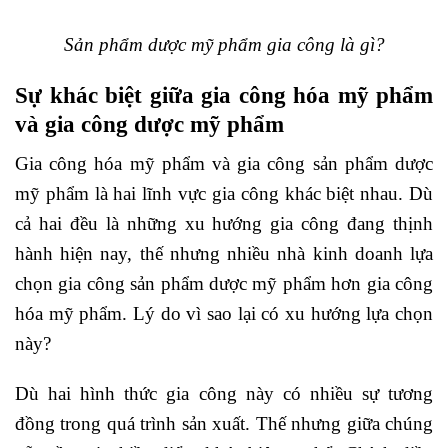
Sản phẩm dược mỹ phẩm gia công là gì?
Sự khác biệt giữa gia công hóa mỹ phẩm
và gia công dược mỹ phẩm
Gia công hóa mỹ phẩm và gia công sản phẩm dược
mỹ phẩm là hai lĩnh vực gia công khác biệt nhau. Dù
cả hai đều là những xu hướng gia công đang thịnh
hành hiện nay, thế nhưng nhiều nhà kinh doanh lựa
chọn gia công sản phẩm dược mỹ phẩm hơn gia công
hóa mỹ phẩm. Lý do vì sao lại có xu hướng lựa chọn
này?
Dù hai hình thức gia công này có nhiều sự tương
đồng trong quá trình sản xuất. Thế nhưng giữa chúng