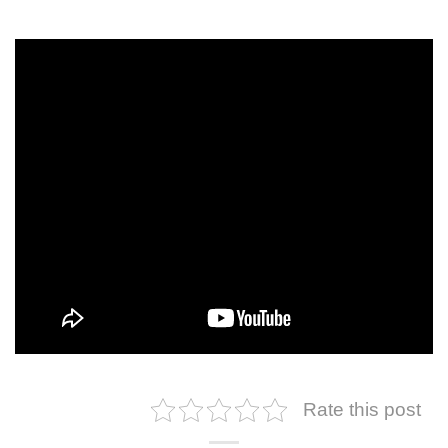
Rate this post