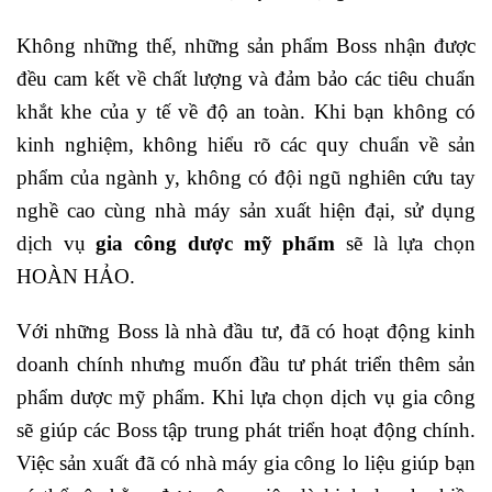
Không những thế, những sản phẩm Boss nhận được
đều cam kết về chất lượng và đảm bảo các tiêu chuẩn
khắt khe của y tế về độ an toàn. Khi bạn không có
kinh nghiệm, không hiểu rõ các quy chuẩn về sản
phẩm của ngành y, không có đội ngũ nghiên cứu tay
nghề cao cùng nhà máy sản xuất hiện đại, sử dụng
dịch vụ
gia công dược mỹ phẩm
sẽ là lựa chọn
HOÀN HẢO.
Với những Boss là nhà đầu tư, đã có hoạt động kinh
doanh chính nhưng muốn đầu tư phát triển thêm sản
phẩm dược mỹ phẩm. Khi lựa chọn dịch vụ gia công
sẽ giúp các Boss tập trung phát triển hoạt động chính.
Việc sản xuất đã có nhà máy gia công lo liệu giúp bạn