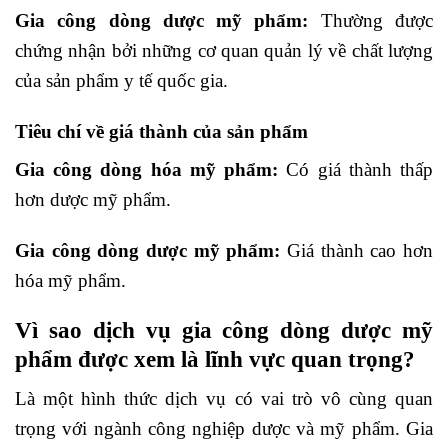
Gia công dòng dược mỹ phẩm:
Thường được
chứng nhận bởi những cơ quan quản lý về chất lượng
của sản phẩm y tế quốc gia.
Tiêu chí về giá thành của sản phẩm
Gia công dòng hóa mỹ phẩm:
Có giá thành thấp
hơn dược mỹ phẩm.
Gia công dòng dược mỹ phẩm:
Giá thành cao hơn
hóa mỹ phẩm.
Vì sao dịch vụ gia công dòng dược mỹ
phẩm được xem là lĩnh vực quan trọng?
Là một hình thức dịch vụ có vai trò vô cùng quan
trọng với ngành công nghiệp dược và mỹ phẩm. Gia