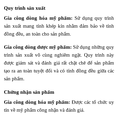
Quy trình sản xuất
Gia công dòng hóa mỹ phẩm:
Sử dụng quy trình
sản xuất mang tính khép kín nhằm đảm bảo về tính
đồng đều, an toàn cho sản phẩm.
Gia công dòng dược mỹ phẩm:
Sử dụng những quy
trình sản xuất vô cùng nghiêm ngặt. Quy trình này
được giám sát và đánh giá rất chặt chẽ để sản phẩm
tạo ra an toàn tuyệt đối và có tính đồng đều giữa các
sản phẩm.
Chứng nhận sản phẩm
Gia công dòng hóa mỹ phẩm:
Được các tổ chức uy
tín về mỹ phẩm công nhận và đánh giá.