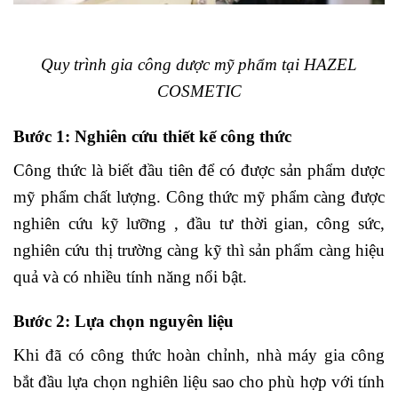
Quy trình gia công dược mỹ phẩm tại HAZEL
COSMETIC
Bước 1: Nghiên cứu thiết kế công thức
Công thức là biết đầu tiên để có được sản phẩm dược
mỹ phẩm chất lượng. Công thức mỹ phẩm càng được
nghiên cứu kỹ lưỡng , đầu tư thời gian, công sức,
nghiên cứu thị trường càng kỹ thì sản phẩm càng hiệu
quả và có nhiều tính năng nổi bật.
Bước 2: Lựa chọn nguyên liệu
Khi đã có công thức hoàn chỉnh, nhà máy gia công
bắt đầu lựa chọn nghiên liệu sao cho phù hợp với tính