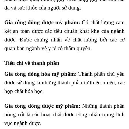
da và sức khỏe của người sử dụng.
Gia công dòng dược mỹ phẩm:
Có chất lượng cam
kết an toàn được các tiêu chuẩn khắt khe của ngành
dược. Được chứng nhận về chất lượng bởi các cơ
quan ban ngành về y tế có thẩm quyền.
Tiêu chí về thành phần
Gia công dòng hóa mỹ phẩm:
Thành phần chủ yếu
được sử dụng là những thành phần từ thiên nhiên, các
hợp chất hóa học.
Gia công dòng dược mỹ phẩm:
Những thành phần
nòng cốt là các hoạt chất được công nhận trong lĩnh
vực ngành dược.