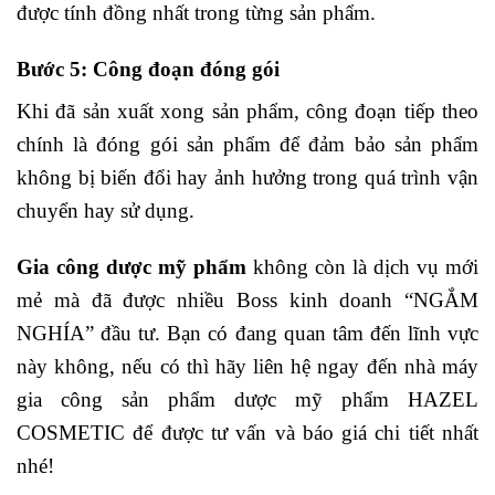
được tính đồng nhất trong từng sản phẩm.
Bước 5: Công đoạn đóng gói
Khi đã sản xuất xong sản phẩm, công đoạn tiếp theo
chính là đóng gói sản phẩm để đảm bảo sản phẩm
không bị biến đổi hay ảnh hưởng trong quá trình vận
chuyển hay sử dụng.
Gia công dược mỹ phẩm
không còn là dịch vụ mới
mẻ mà đã được nhiều Boss kinh doanh “NGẮM
NGHÍA” đầu tư. Bạn có đang quan tâm đến lĩnh vực
này không, nếu có thì hãy liên hệ ngay đến nhà máy
gia công sản phẩm dược mỹ phẩm HAZEL
COSMETIC để được tư vấn và báo giá chi tiết nhất
nhé!