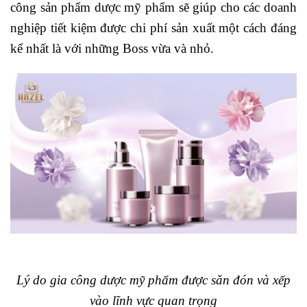
công sản phẩm dược mỹ phẩm sẽ giúp cho các doanh
nghiệp tiết kiệm được chi phí sản xuất một cách đáng
kể nhất là với những Boss vừa và nhỏ.
Lý do gia công dược mỹ phẩm được săn đón và xếp
vào lĩnh vực quan trọng