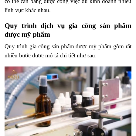
có thể cân bằng được công việc dù kinh doanh nhiều
lĩnh vực khác nhau.
Quy trình dịch vụ gia công sản phẩm
dược mỹ phẩm
Quy trình gia công sản phẩm dược mỹ phẩm gồm rất
nhiều bước được mô tả chi tiết như sau: