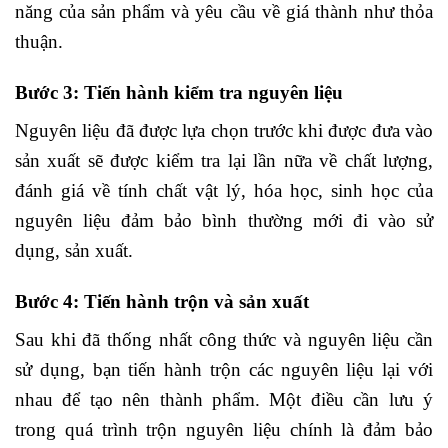
năng của sản phẩm và yêu cầu về giá thành như thỏa
thuận.
Bước 3: Tiến hành kiểm tra nguyên liệu
Nguyên liệu đã được lựa chọn trước khi được đưa vào
sản xuất sẽ được kiểm tra lại lần nữa về chất lượng,
đánh giá về tính chất vật lý, hóa học, sinh học của
nguyên liệu đảm bảo bình thường mới đi vào sử
dụng, sản xuất.
Bước 4: Tiến hành trộn và sản xuất
Sau khi đã thống nhất công thức và nguyên liệu cần
sử dụng, bạn tiến hành trộn các nguyên liệu lại với
nhau để tạo nên thành phẩm. Một điều cần lưu ý
trong quá trình trộn nguyên liệu chính là đảm bảo