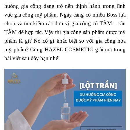
hướng gia công đang trở nên thịnh hành trong lĩnh
vực gia công mỹ phẩm. Ngày càng có nhiều Boss lựa
chọn và tìm kiếm các đơn vị gia công có TÂM – sẵn
TẦM để hợp tác. Vậy thì gia công sản phẩm dược mỹ
phẩm là gì? Nó có gì khác biệt so với gia công hóa
mỹ phẩm? Cùng HAZEL COSMETIC giải mã trong
bài viết sau đây bạn nhé!