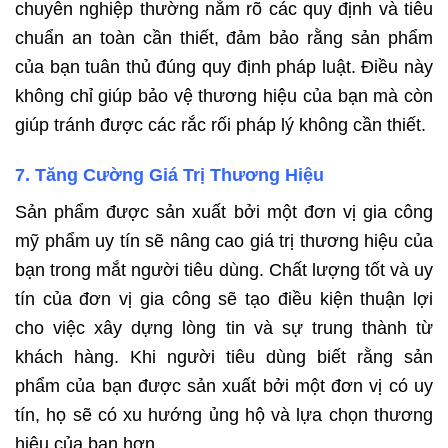
chuyên nghiệp thường nắm rõ các quy định và tiêu
chuẩn an toàn cần thiết, đảm bảo rằng sản phẩm
của bạn tuân thủ đúng quy định pháp luật. Điều này
không chỉ giúp bảo vệ thương hiệu của bạn mà còn
giúp tránh được các rắc rối pháp lý không cần thiết.
7. Tăng Cường Giá Trị Thương Hiệu
Sản phẩm được sản xuất bởi một đơn vị gia công
mỹ phẩm uy tín sẽ nâng cao giá trị thương hiệu của
bạn trong mắt người tiêu dùng. Chất lượng tốt và uy
tín của đơn vị gia công sẽ tạo điều kiện thuận lợi
cho việc xây dựng lòng tin và sự trung thành từ
khách hàng. Khi người tiêu dùng biết rằng sản
phẩm của bạn được sản xuất bởi một đơn vị có uy
tín, họ sẽ có xu hướng ủng hộ và lựa chọn thương
hiệu của bạn hơn.