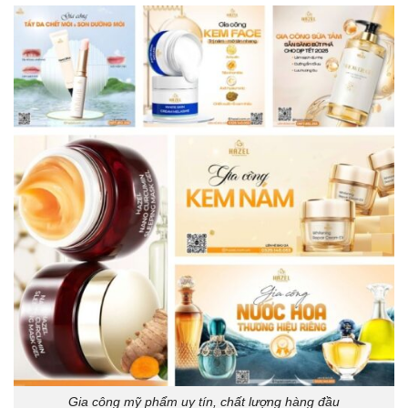
Gia công mỹ phẩm uy tín, chất lượng hàng đầu