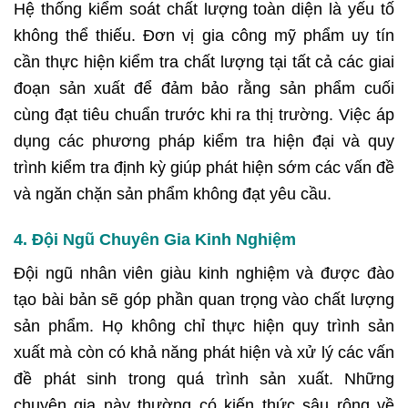
Hệ thống kiểm soát chất lượng toàn diện là yếu tố
không thể thiếu. Đơn vị gia công mỹ phẩm uy tín
cần thực hiện kiểm tra chất lượng tại tất cả các giai
đoạn sản xuất để đảm bảo rằng sản phẩm cuối
cùng đạt tiêu chuẩn trước khi ra thị trường. Việc áp
dụng các phương pháp kiểm tra hiện đại và quy
trình kiểm tra định kỳ giúp phát hiện sớm các vấn đề
và ngăn chặn sản phẩm không đạt yêu cầu.
4. Đội Ngũ Chuyên Gia Kinh Nghiệm
Đội ngũ nhân viên giàu kinh nghiệm và được đào
tạo bài bản sẽ góp phần quan trọng vào chất lượng
sản phẩm. Họ không chỉ thực hiện quy trình sản
xuất mà còn có khả năng phát hiện và xử lý các vấn
đề phát sinh trong quá trình sản xuất. Những
chuyên gia này thường có kiến thức sâu rộng về