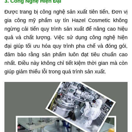
3. Công Nghệ Hiện Đại
Được trang bị công nghệ sản xuất tiên tiến, Đơn vị
gia công mỹ phẩm uy tín Hazel Cosmetic không
ngừng cải tiến quy trình sản xuất để nâng cao hiệu
quả và chất lượng. Việc sử dụng công nghệ hiện
đại giúp tối ưu hóa quy trình pha chế và đóng gói,
đảm bảo rằng sản phẩm luôn đạt tiêu chuẩn cao
nhất. Điều này không chỉ tiết kiệm thời gian mà còn
giúp giảm thiểu lỗi trong quá trình sản xuất.