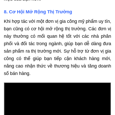
8. Cơ Hội Mở Rộng Thị Trường
Khi hợp tác với một đơn vị gia công mỹ phẩm uy tín,
bạn cũng có cơ hội mở rộng thị trường. Các đơn vị
này thường có mối quan hệ tốt với các nhà phân
phối và đối tác trong ngành, giúp bạn dễ dàng đưa
sản phẩm ra thị trường mới. Sự hỗ trợ từ đơn vị gia
công có thể giúp bạn tiếp cận khách hàng mới,
nâng cao nhận thức về thương hiệu và tăng doanh
số bán hàng.