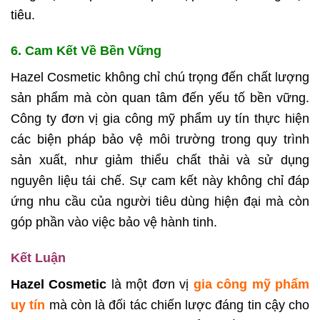
tiêu.
6. Cam Kết Về Bền Vững
Hazel Cosmetic không chỉ chú trọng đến chất lượng
sản phẩm mà còn quan tâm đến yếu tố bền vững.
Công ty đơn vị gia công mỹ phẩm uy tín thực hiện
các biện pháp bảo vệ môi trường trong quy trình
sản xuất, như giảm thiểu chất thải và sử dụng
nguyên liệu tái chế. Sự cam kết này không chỉ đáp
ứng nhu cầu của người tiêu dùng hiện đại mà còn
góp phần vào việc bảo vệ hành tinh.
Kết Luận
Hazel Cosmetic
là một đơn vị
gia công mỹ phẩm
uy tín
mà còn là đối tác chiến lược đáng tin cậy cho