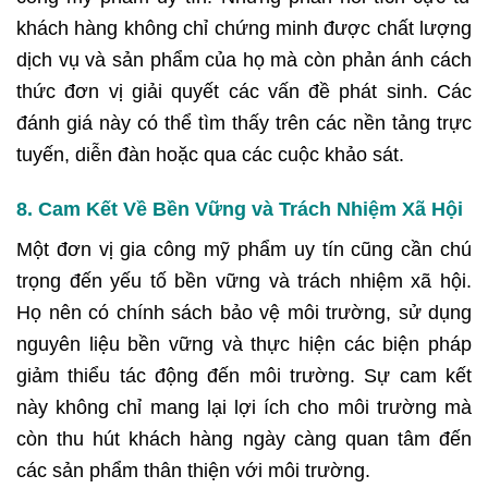
khách hàng không chỉ chứng minh được chất lượng
dịch vụ và sản phẩm của họ mà còn phản ánh cách
thức đơn vị giải quyết các vấn đề phát sinh. Các
đánh giá này có thể tìm thấy trên các nền tảng trực
tuyến, diễn đàn hoặc qua các cuộc khảo sát.
8. Cam Kết Về Bền Vững và Trách Nhiệm Xã Hội
Một đơn vị gia công mỹ phẩm uy tín cũng cần chú
trọng đến yếu tố bền vững và trách nhiệm xã hội.
Họ nên có chính sách bảo vệ môi trường, sử dụng
nguyên liệu bền vững và thực hiện các biện pháp
giảm thiểu tác động đến môi trường. Sự cam kết
này không chỉ mang lại lợi ích cho môi trường mà
còn thu hút khách hàng ngày càng quan tâm đến
các sản phẩm thân thiện với môi trường.