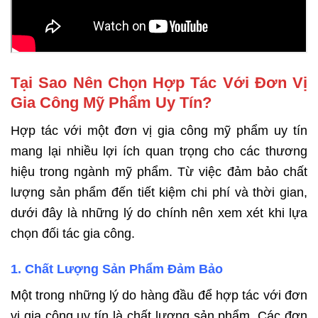
Tại Sao Nên Chọn Hợp Tác Với Đơn Vị
Gia Công Mỹ Phẩm Uy Tín?
Hợp tác với một đơn vị gia công mỹ phẩm uy tín
mang lại nhiều lợi ích quan trọng cho các thương
hiệu trong ngành mỹ phẩm. Từ việc đảm bảo chất
lượng sản phẩm đến tiết kiệm chi phí và thời gian,
dưới đây là những lý do chính nên xem xét khi lựa
chọn đối tác gia công.
1. Chất Lượng Sản Phẩm Đảm Bảo
Một trong những lý do hàng đầu để hợp tác với đơn
vị gia công uy tín là chất lượng sản phẩm. Các đơn