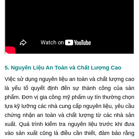
5. Nguyên Liệu An Toàn và Chất Lượng Cao
Việc sử dụng nguyên liệu an toàn và chất lượng cao
là yếu tố quyết định đến sự thành công của sản
phẩm. Đơn vị gia công mỹ phẩm uy tín thường chọn
lựa kỹ lưỡng các nhà cung cấp nguyên liệu, yêu cầu
chứng nhận an toàn và chất lượng từ các nhà sản
xuất. Quá trình kiểm tra nguyên liệu trước khi đưa
vào sản xuất cũng là điều cần thiết, đảm bảo rằng