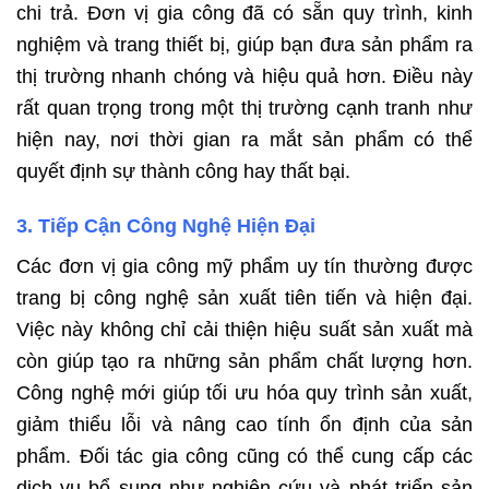
chi trả. Đơn vị gia công đã có sẵn quy trình, kinh
nghiệm và trang thiết bị, giúp bạn đưa sản phẩm ra
thị trường nhanh chóng và hiệu quả hơn. Điều này
rất quan trọng trong một thị trường cạnh tranh như
hiện nay, nơi thời gian ra mắt sản phẩm có thể
quyết định sự thành công hay thất bại.
3. Tiếp Cận Công Nghệ Hiện Đại
Các đơn vị gia công mỹ phẩm uy tín thường được
trang bị công nghệ sản xuất tiên tiến và hiện đại.
Việc này không chỉ cải thiện hiệu suất sản xuất mà
còn giúp tạo ra những sản phẩm chất lượng hơn.
Công nghệ mới giúp tối ưu hóa quy trình sản xuất,
giảm thiểu lỗi và nâng cao tính ổn định của sản
phẩm. Đối tác gia công cũng có thể cung cấp các
dịch vụ bổ sung như nghiên cứu và phát triển sản