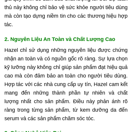
thủ này không chỉ bảo vệ sức khỏe người tiêu dùng
mà còn tạo dựng niềm tin cho các thương hiệu hợp
tác.
2. Nguyên Liệu An Toàn và Chất Lượng Cao
Hazel chỉ sử dụng những nguyên liệu được chứng
nhận an toàn và có nguồn gốc rõ ràng. Sự lựa chọn
kỹ lưỡng này không chỉ giúp sản phẩm đạt hiệu quả
cao mà còn đảm bảo an toàn cho người tiêu dùng.
Hợp tác với các nhà cung cấp uy tín, Hazel cam kết
mang đến những thành phần tự nhiên và chất
lượng nhất cho sản phẩm. Điều này phản ánh rõ
ràng trong từng sản phẩm, từ kem dưỡng da đến
serum và các sản phẩm chăm sóc tóc.