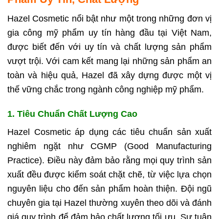
Hazel Cosmetic nổi bật như một trong những đơn vị
gia công mỹ phẩm uy tín hàng đầu tại Việt Nam,
được biết đến với uy tín và chất lượng sản phẩm
vượt trội. Với cam kết mang lại những sản phẩm an
toàn và hiệu quả, Hazel đã xây dựng được một vị
thế vững chắc trong ngành công nghiệp mỹ phẩm.
1. Tiêu Chuẩn Chất Lượng Cao
Hazel Cosmetic áp dụng các tiêu chuẩn sản xuất
nghiêm ngặt như CGMP (Good Manufacturing
Practice). Điều này đảm bảo rằng mọi quy trình sản
xuất đều được kiểm soát chặt chẽ, từ việc lựa chọn
nguyên liệu cho đến sản phẩm hoàn thiện. Đội ngũ
chuyên gia tại Hazel thường xuyên theo dõi và đánh
giá quy trình để đảm bảo chất lượng tối ưu. Sự tuân