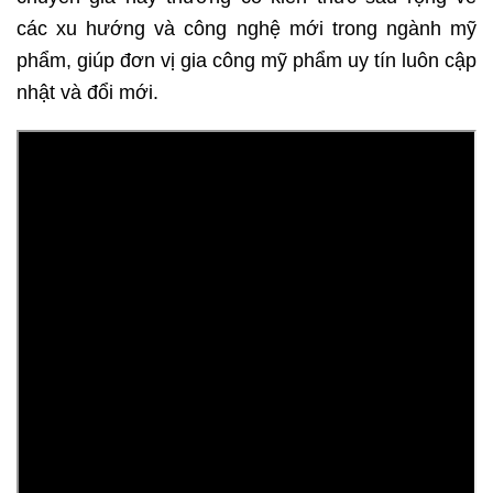
các xu hướng và công nghệ mới trong ngành mỹ
phẩm, giúp đơn vị gia công mỹ phẩm uy tín luôn cập
nhật và đổi mới.