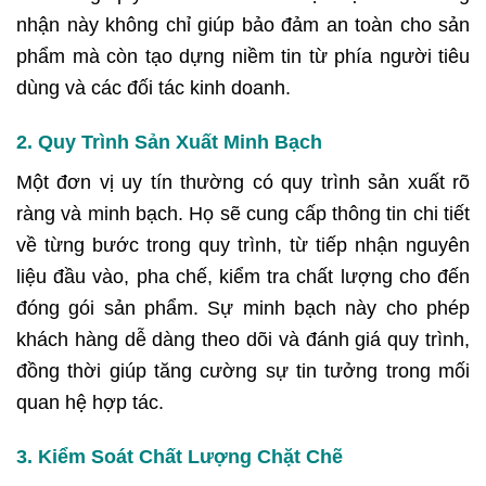
nhận này không chỉ giúp bảo đảm an toàn cho sản
phẩm mà còn tạo dựng niềm tin từ phía người tiêu
dùng và các đối tác kinh doanh.
2. Quy Trình Sản Xuất Minh Bạch
Một đơn vị uy tín thường có quy trình sản xuất rõ
ràng và minh bạch. Họ sẽ cung cấp thông tin chi tiết
về từng bước trong quy trình, từ tiếp nhận nguyên
liệu đầu vào, pha chế, kiểm tra chất lượng cho đến
đóng gói sản phẩm. Sự minh bạch này cho phép
khách hàng dễ dàng theo dõi và đánh giá quy trình,
đồng thời giúp tăng cường sự tin tưởng trong mối
quan hệ hợp tác.
3. Kiểm Soát Chất Lượng Chặt Chẽ