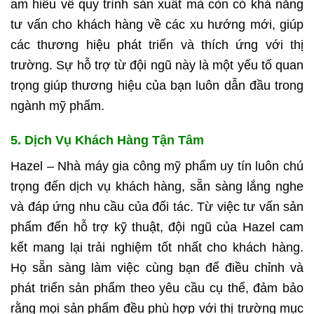
am hiểu về quy trình sản xuất mà còn có khả năng
tư vấn cho khách hàng về các xu hướng mới, giúp
các thương hiệu phát triển và thích ứng với thị
trường. Sự hỗ trợ từ đội ngũ này là một yếu tố quan
trọng giúp thương hiệu của bạn luôn dẫn đầu trong
ngành mỹ phẩm.
5. Dịch Vụ Khách Hàng Tận Tâm
Hazel – Nhà máy gia công mỹ phẩm uy tín luôn chú
trọng đến dịch vụ khách hàng, sẵn sàng lắng nghe
và đáp ứng nhu cầu của đối tác. Từ việc tư vấn sản
phẩm đến hỗ trợ kỹ thuật, đội ngũ của Hazel cam
kết mang lại trải nghiệm tốt nhất cho khách hàng.
Họ sẵn sàng làm việc cùng bạn để điều chỉnh và
phát triển sản phẩm theo yêu cầu cụ thể, đảm bảo
rằng mọi sản phẩm đều phù hợp với thị trường mục