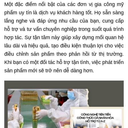
Một đặc điểm nổi bật của các đơn vị gia công mỹ
phẩm uy tín là dịch vụ khách hàng tốt. Họ sẵn sàng
lắng nghe và đáp ứng nhu cầu của bạn, cung cấp
hỗ trợ và tư vấn chuyên nghiệp trong suốt quá trình
hợp tác. Sự tận tâm này giúp xây dựng mối quan hệ
lâu dài và hiệu quả, tạo điều kiện thuận lợi cho việc
điều chỉnh sản phẩm theo phản hồi từ thị trường.
Khi bạn có một đối tác hỗ trợ tận tình, việc phát triển
sản phẩm mới sẽ trở nên dễ dàng hơn.