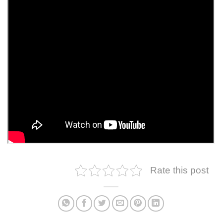
Rate this post