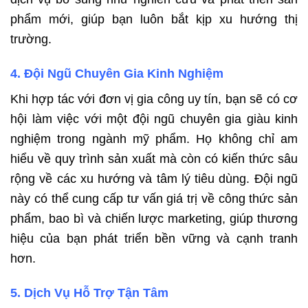
phẩm mới, giúp bạn luôn bắt kịp xu hướng thị
trường.
4. Đội Ngũ Chuyên Gia Kinh Nghiệm
Khi hợp tác với đơn vị gia công uy tín, bạn sẽ có cơ
hội làm việc với một đội ngũ chuyên gia giàu kinh
nghiệm trong ngành mỹ phẩm. Họ không chỉ am
hiểu về quy trình sản xuất mà còn có kiến thức sâu
rộng về các xu hướng và tâm lý tiêu dùng. Đội ngũ
này có thể cung cấp tư vấn giá trị về công thức sản
phẩm, bao bì và chiến lược marketing, giúp thương
hiệu của bạn phát triển bền vững và cạnh tranh
hơn.
5. Dịch Vụ Hỗ Trợ Tận Tâm