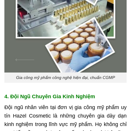
Gia công mỹ phẩm công nghệ hiện đại, chuẩn CGMP
4. Đội Ngũ Chuyên Gia Kinh Nghiệm
Đội ngũ nhân viên tại đơn vị gia công mỹ phẩm uy
tín Hazel Cosmetic là những chuyên gia dày dạn
kinh nghiệm trong lĩnh vực mỹ phẩm. Họ không chỉ