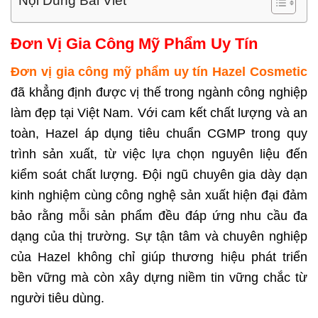
Nội Dung Bài Viết
Đơn Vị Gia Công Mỹ Phẩm Uy Tín
Đơn vị gia công mỹ phẩm uy tín Hazel Cosmetic
đã khẳng định được vị thế trong ngành công nghiệp
làm đẹp tại Việt Nam. Với cam kết chất lượng và an
toàn, Hazel áp dụng tiêu chuẩn CGMP trong quy
trình sản xuất, từ việc lựa chọn nguyên liệu đến
kiểm soát chất lượng. Đội ngũ chuyên gia dày dạn
kinh nghiệm cùng công nghệ sản xuất hiện đại đảm
bảo rằng mỗi sản phẩm đều đáp ứng nhu cầu đa
dạng của thị trường. Sự tận tâm và chuyên nghiệp
của Hazel không chỉ giúp thương hiệu phát triển
bền vững mà còn xây dựng niềm tin vững chắc từ
người tiêu dùng.