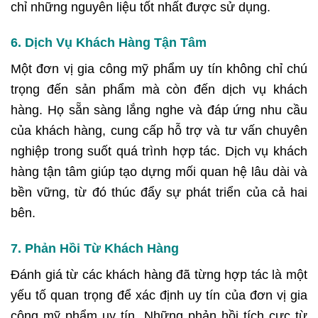
chỉ những nguyên liệu tốt nhất được sử dụng.
6. Dịch Vụ Khách Hàng Tận Tâm
Một đơn vị gia công mỹ phẩm uy tín không chỉ chú
trọng đến sản phẩm mà còn đến dịch vụ khách
hàng. Họ sẵn sàng lắng nghe và đáp ứng nhu cầu
của khách hàng, cung cấp hỗ trợ và tư vấn chuyên
nghiệp trong suốt quá trình hợp tác. Dịch vụ khách
hàng tận tâm giúp tạo dựng mối quan hệ lâu dài và
bền vững, từ đó thúc đẩy sự phát triển của cả hai
bên.
7. Phản Hồi Từ Khách Hàng
Đánh giá từ các khách hàng đã từng hợp tác là một
yếu tố quan trọng để xác định uy tín của đơn vị gia
công mỹ phẩm uy tín. Những phản hồi tích cực từ