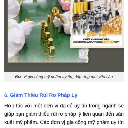
Đơn vị gia công mỹ phẩm uy tín, đáp ứng mọi yêu cầu
6. Giảm Thiểu Rủi Ro Pháp Lý
Hợp tác với một đơn vị đã có uy tín trong ngành sẽ
giúp bạn giảm thiểu rủi ro pháp lý liên quan đến sản
xuất mỹ phẩm. Các đơn vị gia công mỹ phẩm uy tín