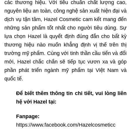
các thương hiệu. Với tiêu chuẩn chất lượng cao,
nguyên liệu an toàn, công nghệ sản xuất hiện đại và
dịch vụ tận tâm, Hazel Cosmetic cam kết mang đến
những sản phẩm tốt nhất cho người tiêu dùng. Sự
lựa chọn Hazel là quyết định đúng đắn cho bất kỳ
thương hiệu nào muốn khẳng định vị thế trên thị
trường mỹ phẩm. Cùng với tinh thần cầu tiến và đổi
mới, Hazel chắc chắn sẽ tiếp tục vươn xa và góp
phần phát triển ngành mỹ phẩm tại Việt Nam và
quốc tế.
Để biết thêm thông tin chi tiết, vui lòng liên
hệ với Hazel tại:
Fanpage:
https://www.facebook.com/Hazelcosmeticc