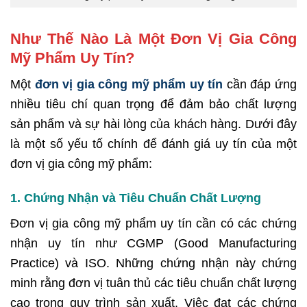
Như Thế Nào Là Một Đơn Vị Gia Công
Mỹ Phẩm Uy Tín?
Một
đơn vị gia công mỹ phẩm uy tín
cần đáp ứng
nhiều tiêu chí quan trọng để đảm bảo chất lượng
sản phẩm và sự hài lòng của khách hàng. Dưới đây
là một số yếu tố chính để đánh giá uy tín của một
đơn vị gia công mỹ phẩm:
1. Chứng Nhận và Tiêu Chuẩn Chất Lượng
Đơn vị gia công mỹ phẩm uy tín cần có các chứng
nhận uy tín như CGMP (Good Manufacturing
Practice) và ISO. Những chứng nhận này chứng
minh rằng đơn vị tuân thủ các tiêu chuẩn chất lượng
cao trong quy trình sản xuất. Việc đạt các chứng