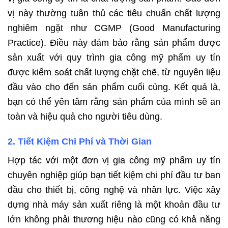
vị này thường tuân thủ các tiêu chuẩn chất lượng
nghiêm ngặt như CGMP (Good Manufacturing
Practice). Điều này đảm bảo rằng sản phẩm được
sản xuất với quy trình gia công mỹ phẩm uy tín
được kiểm soát chất lượng chặt chẽ, từ nguyên liệu
đầu vào cho đến sản phẩm cuối cùng. Kết quả là,
bạn có thể yên tâm rằng sản phẩm của mình sẽ an
toàn và hiệu quả cho người tiêu dùng.
2. Tiết Kiệm Chi Phí và Thời Gian
Hợp tác với một đơn vị gia công mỹ phẩm uy tín
chuyên nghiệp giúp bạn tiết kiệm chi phí đầu tư ban
đầu cho thiết bị, công nghệ và nhân lực. Việc xây
dựng nhà máy sản xuất riêng là một khoản đầu tư
lớn không phải thương hiệu nào cũng có khả năng