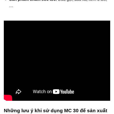
…
Những lưu ý khi sử dụng MC 30 để sản xuất