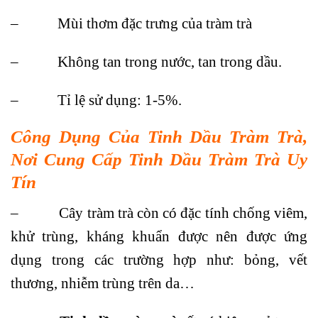
– Mùi thơm đặc trưng của tràm trà
– Không tan trong nước, tan trong dầu.
– Tỉ lệ sử dụng: 1-5%.
Công Dụng Của Tinh Dầu Tràm Trà,
Nơi Cung Cấp Tinh Dầu Tràm Trà Uy
Tín
– Cây tràm trà còn có đặc tính chống viêm,
khử trùng, kháng khuẩn được nên được ứng
dụng trong các trường hợp như: bỏng, vết
thương, nhiễm trùng trên da…