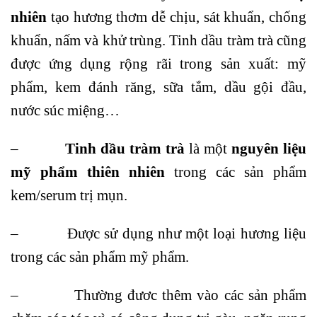
nhiên
tạo hương thơm dễ chịu, sát khuẩn, chống
khuẩn, nấm và khử trùng. Tinh dầu tràm trà cũng
được ứng dụng rộng rãi trong sản xuất: mỹ
phẩm, kem đánh răng, sữa tắm, dầu gội đầu,
nước súc miệng…
–
Tinh dầu tràm trà
là một
nguyên liệu
mỹ phẩm thiên nhiên
trong các sản phẩm
kem/serum trị mụn.
– Được sử dụng như một loại hương liệu
trong các sản phẩm mỹ phẩm.
– Thường đươc thêm vào các sản phẩm