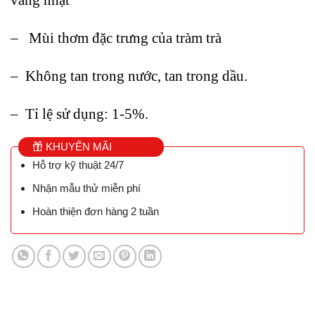
– Mùi thơm đặc trưng của tràm trà
– Không tan trong nước, tan trong dầu.
– Tỉ lệ sử dụng: 1-5%.
KHUYẾN MÃI
Hỗ trợ kỹ thuật 24/7
Nhận mẫu thử miễn phí
Hoàn thiện đơn hàng 2 tuần