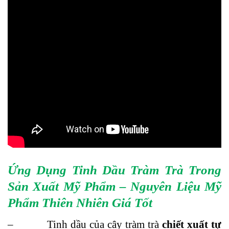
Ứng Dụng Tinh Dầu Tràm Trà Trong
Sản Xuất Mỹ Phẩm – Nguyên Liệu Mỹ
Phẩm Thiên Nhiên Giá Tốt
– Tinh dầu của cây tràm trà
chiết xuất tự